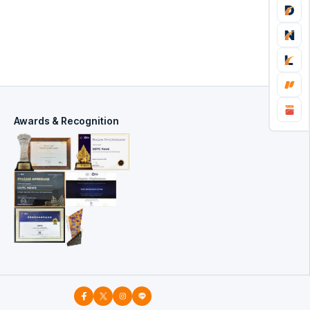
Awards & Recognition