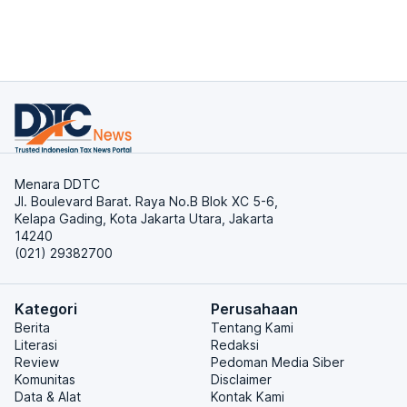
Menara DDTC
Jl. Boulevard Barat. Raya No.B Blok XC 5-6,
Kelapa Gading, Kota Jakarta Utara, Jakarta
14240
(021) 29382700
Kategori
Perusahaan
Berita
Tentang Kami
Literasi
Redaksi
Review
Pedoman Media Siber
Komunitas
Disclaimer
Data & Alat
Kontak Kami