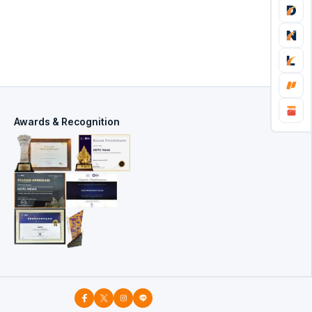
Awards & Recognition