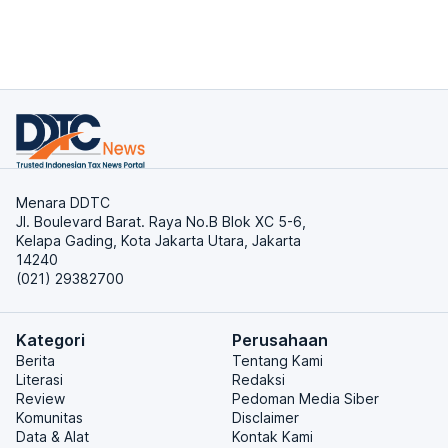
Menara DDTC
Jl. Boulevard Barat. Raya No.B Blok XC 5-6,
Kelapa Gading, Kota Jakarta Utara, Jakarta
14240
(021) 29382700
Kategori
Perusahaan
Berita
Tentang Kami
Literasi
Redaksi
Review
Pedoman Media Siber
Komunitas
Disclaimer
Data & Alat
Kontak Kami