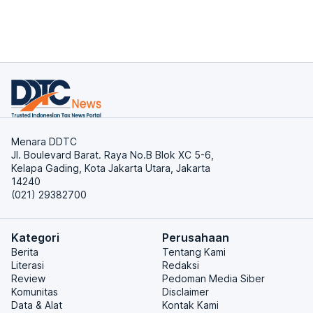
Menara DDTC
Jl. Boulevard Barat. Raya No.B Blok XC 5-6,
Kelapa Gading, Kota Jakarta Utara, Jakarta
14240
(021) 29382700
Kategori
Perusahaan
Berita
Tentang Kami
Literasi
Redaksi
Review
Pedoman Media Siber
Komunitas
Disclaimer
Data & Alat
Kontak Kami