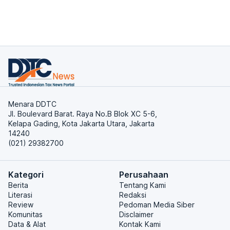
Menara DDTC
Jl. Boulevard Barat. Raya No.B Blok XC 5-6,
Kelapa Gading, Kota Jakarta Utara, Jakarta
14240
(021) 29382700
Kategori
Perusahaan
Berita
Tentang Kami
Literasi
Redaksi
Review
Pedoman Media Siber
Komunitas
Disclaimer
Data & Alat
Kontak Kami