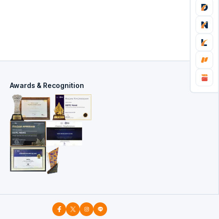
Awards & Recognition