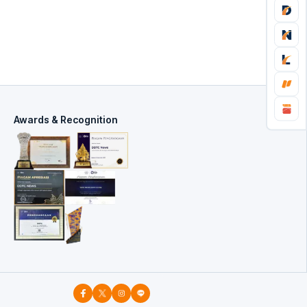
Awards & Recognition