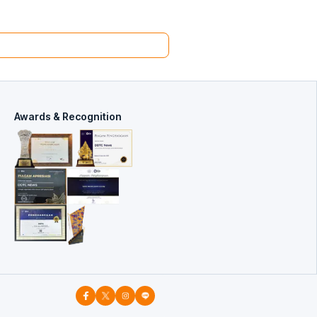
Awards & Recognition