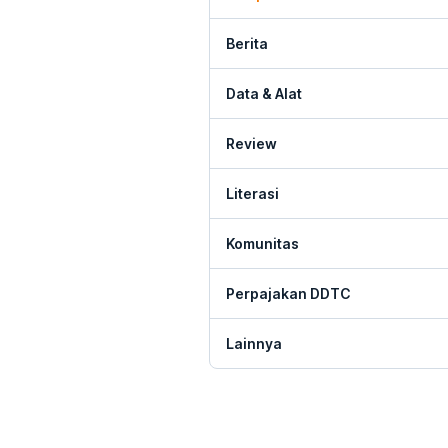
Berita
Data & Alat
Review
Literasi
Komunitas
Perpajakan DDTC
Lainnya