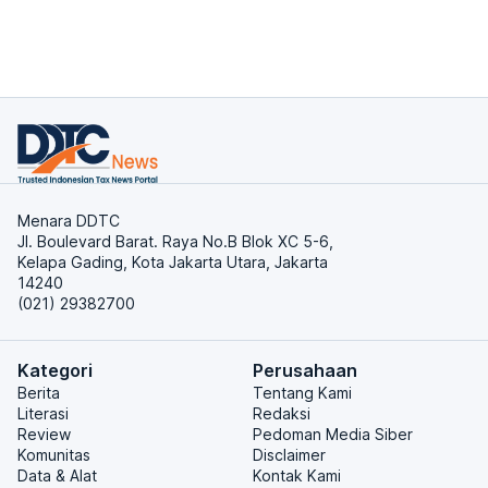
Menara DDTC
Jl. Boulevard Barat. Raya No.B Blok XC 5-6,
Kelapa Gading, Kota Jakarta Utara, Jakarta
14240
(021) 29382700
Kategori
Perusahaan
Berita
Tentang Kami
Literasi
Redaksi
Review
Pedoman Media Siber
Komunitas
Disclaimer
Data & Alat
Kontak Kami