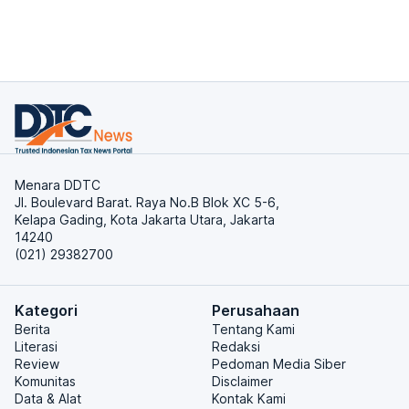
Menara DDTC
Jl. Boulevard Barat. Raya No.B Blok XC 5-6,
Kelapa Gading, Kota Jakarta Utara, Jakarta
14240
(021) 29382700
Kategori
Perusahaan
Berita
Tentang Kami
Literasi
Redaksi
Review
Pedoman Media Siber
Komunitas
Disclaimer
Data & Alat
Kontak Kami