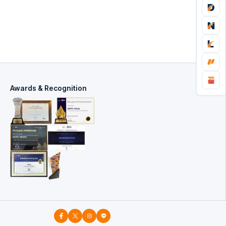
Awards & Recognition