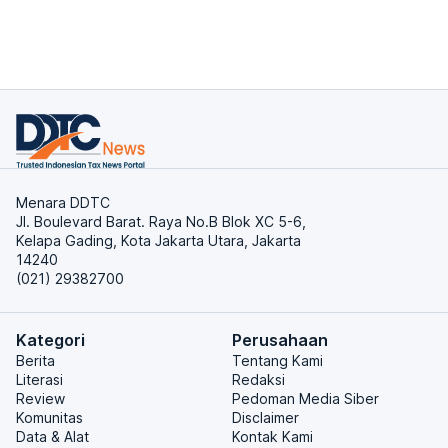
Menara DDTC
Jl. Boulevard Barat. Raya No.B Blok XC 5-6,
Kelapa Gading, Kota Jakarta Utara, Jakarta
14240
(021) 29382700
Kategori
Perusahaan
Berita
Tentang Kami
Literasi
Redaksi
Review
Pedoman Media Siber
Komunitas
Disclaimer
Data & Alat
Kontak Kami