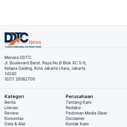
Menara DDTC
Jl. Boulevard Barat. Raya No.B Blok XC 5-6,
Kelapa Gading, Kota Jakarta Utara, Jakarta
14240
(021) 29382700
Kategori
Perusahaan
Berita
Tentang Kami
Literasi
Redaksi
Review
Pedoman Media Siber
Komunitas
Disclaimer
Data & Alat
Kontak Kami