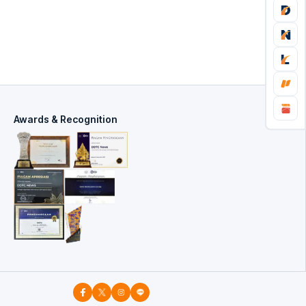
Awards & Recognition