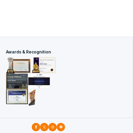
Awards & Recognition