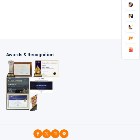
Awards & Recognition