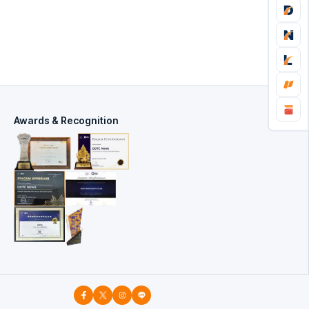
Awards & Recognition