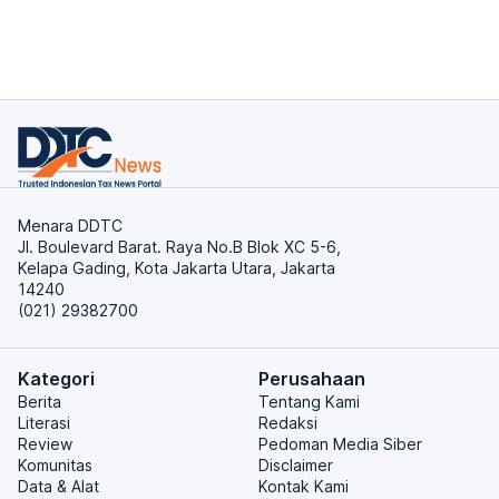
Menara DDTC
Jl. Boulevard Barat. Raya No.B Blok XC 5-6,
Kelapa Gading, Kota Jakarta Utara, Jakarta
14240
(021) 29382700
Kategori
Perusahaan
Berita
Tentang Kami
Literasi
Redaksi
Review
Pedoman Media Siber
Komunitas
Disclaimer
Data & Alat
Kontak Kami