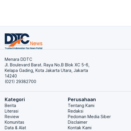
Menara DDTC
Jl. Boulevard Barat. Raya No.B Blok XC 5-6,
Kelapa Gading, Kota Jakarta Utara, Jakarta
14240
(021) 29382700
Kategori
Perusahaan
Berita
Tentang Kami
Literasi
Redaksi
Review
Pedoman Media Siber
Komunitas
Disclaimer
Data & Alat
Kontak Kami