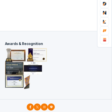
Awards & Recognition