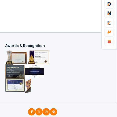
Awards & Recognition