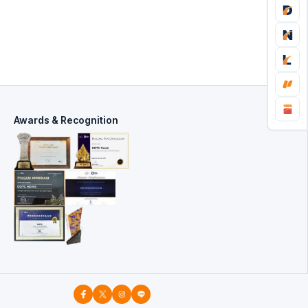
Awards & Recognition