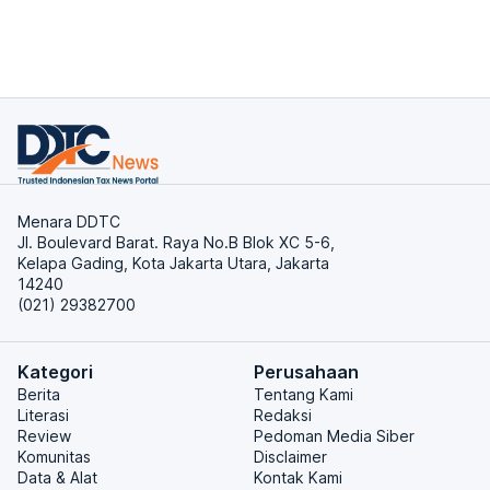
Menara DDTC
Jl. Boulevard Barat. Raya No.B Blok XC 5-6,
Kelapa Gading, Kota Jakarta Utara, Jakarta
14240
(021) 29382700
Kategori
Perusahaan
Berita
Tentang Kami
Literasi
Redaksi
Review
Pedoman Media Siber
Komunitas
Disclaimer
Data & Alat
Kontak Kami