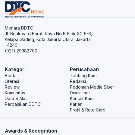
Menara DDTC
Jl. Boulevard Barat. Raya No.B Blok XC 5-6,
Kelapa Gading, Kota Jakarta Utara, Jakarta
14240
(021) 29382700
Kategori
Perusahaan
Berita
Tentang Kami
Literasi
Redaksi
Review
Pedoman Media Siber
Komunitas
Disclaimer
Data & Alat
Kontak Kami
Perpajakan DDTC
Karier
Profil & Rate Card
Awards & Recognition