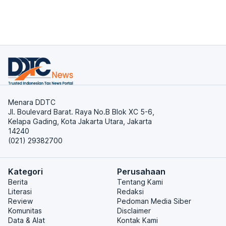
Menara DDTC
Jl. Boulevard Barat. Raya No.B Blok XC 5-6,
Kelapa Gading, Kota Jakarta Utara, Jakarta
14240
(021) 29382700
Kategori
Perusahaan
Berita
Tentang Kami
Literasi
Redaksi
Review
Pedoman Media Siber
Komunitas
Disclaimer
Data & Alat
Kontak Kami