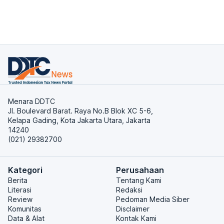
Menara DDTC
Jl. Boulevard Barat. Raya No.B Blok XC 5-6,
Kelapa Gading, Kota Jakarta Utara, Jakarta
14240
(021) 29382700
Kategori
Perusahaan
Berita
Tentang Kami
Literasi
Redaksi
Review
Pedoman Media Siber
Komunitas
Disclaimer
Data & Alat
Kontak Kami