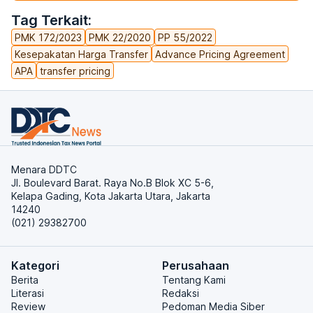
Tag Terkait:
PMK 172/2023
PMK 22/2020
PP 55/2022
Kesepakatan Harga Transfer
Advance Pricing Agreement
APA
transfer pricing
Menara DDTC
Jl. Boulevard Barat. Raya No.B Blok XC 5-6,
Kelapa Gading, Kota Jakarta Utara, Jakarta
14240
(021) 29382700
Kategori
Perusahaan
Berita
Tentang Kami
Literasi
Redaksi
Review
Pedoman Media Siber