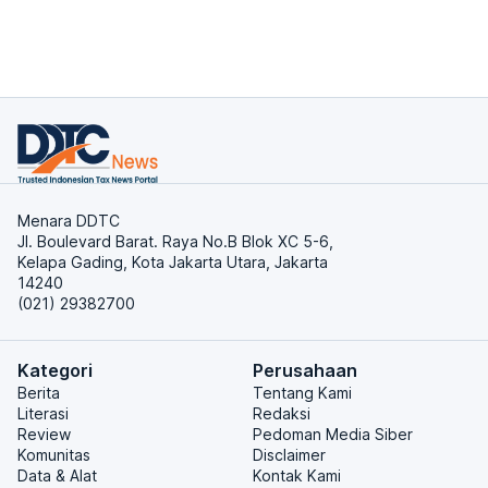
Menara DDTC
Jl. Boulevard Barat. Raya No.B Blok XC 5-6,
Kelapa Gading, Kota Jakarta Utara, Jakarta
14240
(021) 29382700
Kategori
Perusahaan
Berita
Tentang Kami
Literasi
Redaksi
Review
Pedoman Media Siber
Komunitas
Disclaimer
Data & Alat
Kontak Kami