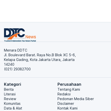
Menara DDTC
Jl. Boulevard Barat. Raya No.B Blok XC 5-6,
Kelapa Gading, Kota Jakarta Utara, Jakarta
14240
(021) 29382700
Kategori
Perusahaan
Berita
Tentang Kami
Literasi
Redaksi
Review
Pedoman Media Siber
Komunitas
Disclaimer
Data & Alat
Kontak Kami