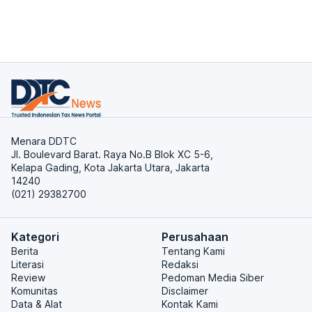
Menara DDTC
Jl. Boulevard Barat. Raya No.B Blok XC 5-6,
Kelapa Gading, Kota Jakarta Utara, Jakarta
14240
(021) 29382700
Kategori
Perusahaan
Berita
Tentang Kami
Literasi
Redaksi
Review
Pedoman Media Siber
Komunitas
Disclaimer
Data & Alat
Kontak Kami