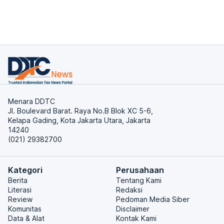
Menara DDTC
Jl. Boulevard Barat. Raya No.B Blok XC 5-6,
Kelapa Gading, Kota Jakarta Utara, Jakarta
14240
(021) 29382700
Kategori
Perusahaan
Berita
Tentang Kami
Literasi
Redaksi
Review
Pedoman Media Siber
Komunitas
Disclaimer
Data & Alat
Kontak Kami