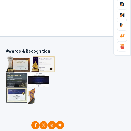
Awards & Recognition