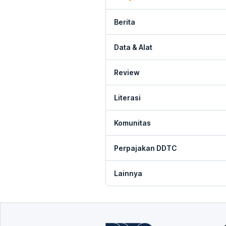
Berita
Data & Alat
Review
Literasi
Komunitas
Perpajakan DDTC
Lainnya