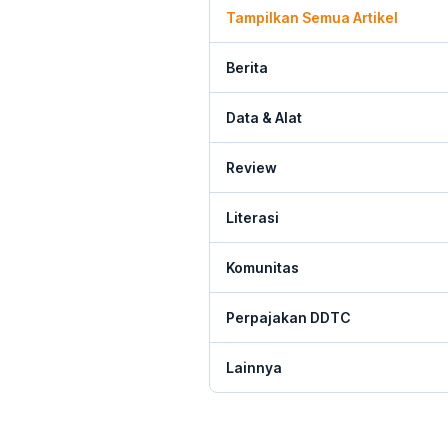
Tampilkan Semua Artikel
Berita
Data & Alat
Review
Literasi
Komunitas
Perpajakan DDTC
Lainnya