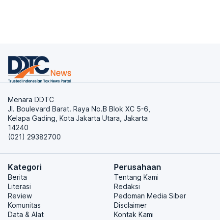
Menara DDTC
Jl. Boulevard Barat. Raya No.B Blok XC 5-6,
Kelapa Gading, Kota Jakarta Utara, Jakarta
14240
(021) 29382700
Kategori
Perusahaan
Berita
Tentang Kami
Literasi
Redaksi
Review
Pedoman Media Siber
Komunitas
Disclaimer
Data & Alat
Kontak Kami