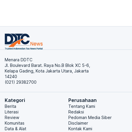
Menara DDTC
Jl. Boulevard Barat. Raya No.B Blok XC 5-6,
Kelapa Gading, Kota Jakarta Utara, Jakarta
14240
(021) 29382700
Kategori
Perusahaan
Berita
Tentang Kami
Literasi
Redaksi
Review
Pedoman Media Siber
Komunitas
Disclaimer
Data & Alat
Kontak Kami