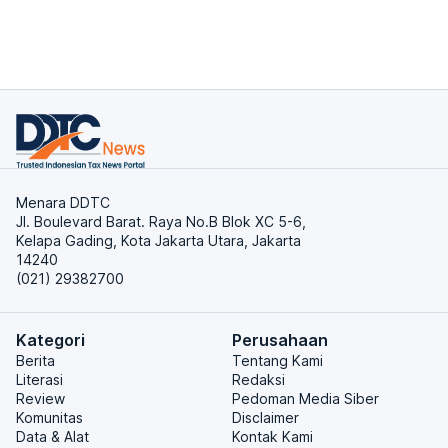
Menara DDTC
Jl. Boulevard Barat. Raya No.B Blok XC 5-6,
Kelapa Gading, Kota Jakarta Utara, Jakarta
14240
(021) 29382700
Kategori
Perusahaan
Berita
Tentang Kami
Literasi
Redaksi
Review
Pedoman Media Siber
Komunitas
Disclaimer
Data & Alat
Kontak Kami