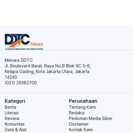
Menara DDTC
Jl. Boulevard Barat. Raya No.B Blok XC 5-6,
Kelapa Gading, Kota Jakarta Utara, Jakarta
14240
(021) 29382700
Kategori
Perusahaan
Berita
Tentang Kami
Literasi
Redaksi
Review
Pedoman Media Siber
Komunitas
Disclaimer
Data & Alat
Kontak Kami