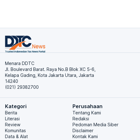
Menara DDTC
Jl. Boulevard Barat. Raya No.B Blok XC 5-6,
Kelapa Gading, Kota Jakarta Utara, Jakarta
14240
(021) 29382700
Kategori
Perusahaan
Berita
Tentang Kami
Literasi
Redaksi
Review
Pedoman Media Siber
Komunitas
Disclaimer
Data & Alat
Kontak Kami