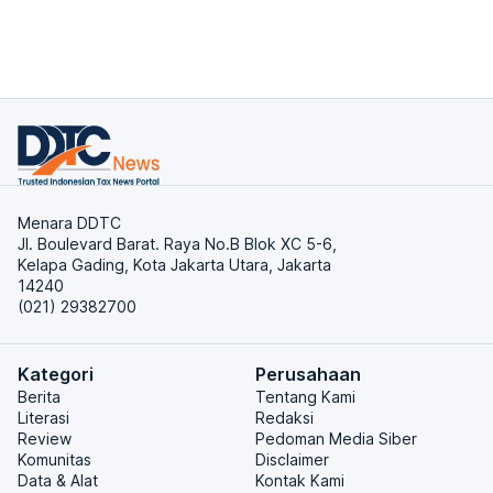
Menara DDTC
Jl. Boulevard Barat. Raya No.B Blok XC 5-6,
Kelapa Gading, Kota Jakarta Utara, Jakarta
14240
(021) 29382700
Kategori
Perusahaan
Berita
Tentang Kami
Literasi
Redaksi
Review
Pedoman Media Siber
Komunitas
Disclaimer
Data & Alat
Kontak Kami