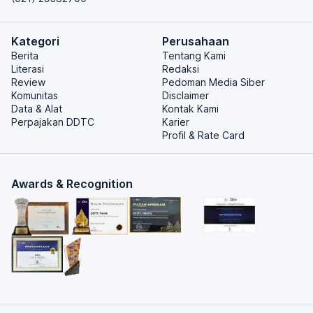
Kategori
Perusahaan
Berita
Tentang Kami
Literasi
Redaksi
Review
Pedoman Media Siber
Komunitas
Disclaimer
Data & Alat
Kontak Kami
Perpajakan DDTC
Karier
Profil & Rate Card
Awards & Recognition