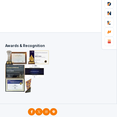
Awards & Recognition