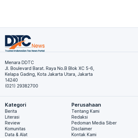
Menara DDTC
Jl. Boulevard Barat. Raya No.B Blok XC 5-6,
Kelapa Gading, Kota Jakarta Utara, Jakarta
14240
(021) 29382700
Kategori
Perusahaan
Berita
Tentang Kami
Literasi
Redaksi
Review
Pedoman Media Siber
Komunitas
Disclaimer
Data & Alat
Kontak Kami