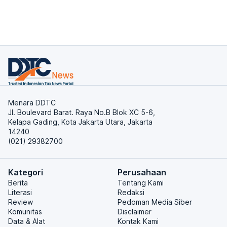
Menara DDTC
Jl. Boulevard Barat. Raya No.B Blok XC 5-6,
Kelapa Gading, Kota Jakarta Utara, Jakarta
14240
(021) 29382700
Kategori
Perusahaan
Berita
Tentang Kami
Literasi
Redaksi
Review
Pedoman Media Siber
Komunitas
Disclaimer
Data & Alat
Kontak Kami