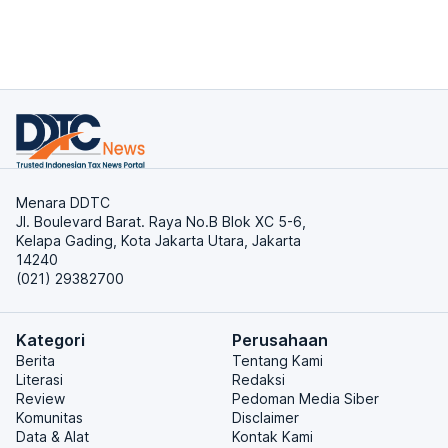
Menara DDTC
Jl. Boulevard Barat. Raya No.B Blok XC 5-6,
Kelapa Gading, Kota Jakarta Utara, Jakarta
14240
(021) 29382700
Kategori
Perusahaan
Berita
Tentang Kami
Literasi
Redaksi
Review
Pedoman Media Siber
Komunitas
Disclaimer
Data & Alat
Kontak Kami