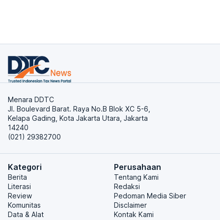
Menara DDTC
Jl. Boulevard Barat. Raya No.B Blok XC 5-6,
Kelapa Gading, Kota Jakarta Utara, Jakarta
14240
(021) 29382700
Kategori
Perusahaan
Berita
Tentang Kami
Literasi
Redaksi
Review
Pedoman Media Siber
Komunitas
Disclaimer
Data & Alat
Kontak Kami