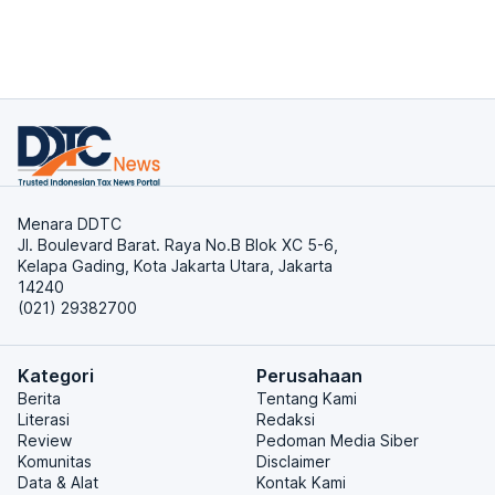
Menara DDTC
Jl. Boulevard Barat. Raya No.B Blok XC 5-6,
Kelapa Gading, Kota Jakarta Utara, Jakarta
14240
(021) 29382700
Kategori
Perusahaan
Berita
Tentang Kami
Literasi
Redaksi
Review
Pedoman Media Siber
Komunitas
Disclaimer
Data & Alat
Kontak Kami