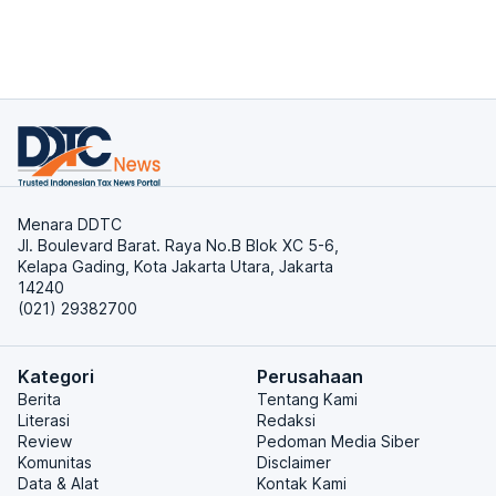
Menara DDTC
Jl. Boulevard Barat. Raya No.B Blok XC 5-6,
Kelapa Gading, Kota Jakarta Utara, Jakarta
14240
(021) 29382700
Kategori
Perusahaan
Berita
Tentang Kami
Literasi
Redaksi
Review
Pedoman Media Siber
Komunitas
Disclaimer
Data & Alat
Kontak Kami