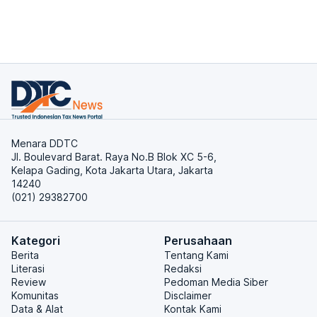
Menara DDTC
Jl. Boulevard Barat. Raya No.B Blok XC 5-6,
Kelapa Gading, Kota Jakarta Utara, Jakarta
14240
(021) 29382700
Kategori
Perusahaan
Berita
Tentang Kami
Literasi
Redaksi
Review
Pedoman Media Siber
Komunitas
Disclaimer
Data & Alat
Kontak Kami